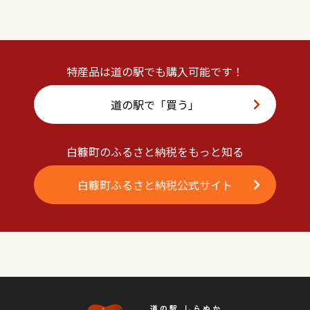
特産品は道の駅でも購入可能です！
道の駅で「買う」
白糠町のふるさと納税をもっと知る
白糠町ふるさと納税公式サイト