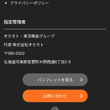
プライバシーポリシー
指定管理者
オカモト・東洋美装グループ
代表 株式会社オカモト
〒080-0302
北海道河東郡音更町木野西通8丁目3-9
パンフレットを見る
お問い合わせ