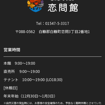
Tel：01547-5-3317
〒088-0562 白糠郡白糠町恋問3丁目2番地1
営業時間
本館 9:00～19:00
直売所 9:00～19:00
テナント 10:00～19:00 (LO18:30)
[休館日]
年末年始（12月30日～1月3日）
※自然災害の発生時には、お客様の安全確保のため、予告なく臨時休館とさせていた