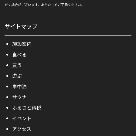
だく場合がございます。あらかじめご了承ください。
サイトマップ
施設案内
食べる
買う
遊ぶ
車中泊
サウナ
ふるさと納税
イベント
アクセス