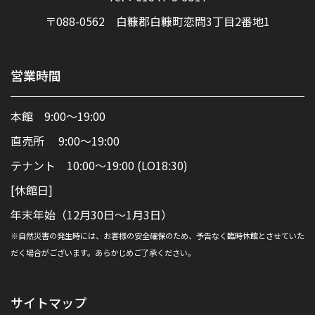
〒088-0562 白糠郡白糠町恋問3丁目2番地1
営業時間
本館 9:00～19:00
直売所 9:00～19:00
テナント 10:00～19:00 (LO18:30)
[休館日]
年末年始（12月30日～1月3日）
※自然災害の発生時には、お客様の安全確保のため、予告なく臨時休館とさせていた
だく場合がございます。あらかじめご了承ください。
サイトマップ