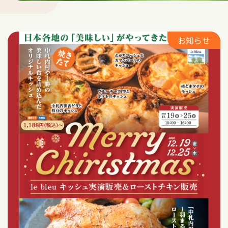
車中泊
お知らせ
サウナ
Language
アクセス