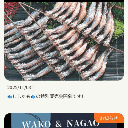
2025/11/03
ししゃも
の特別販売会開催です!
お知らせ