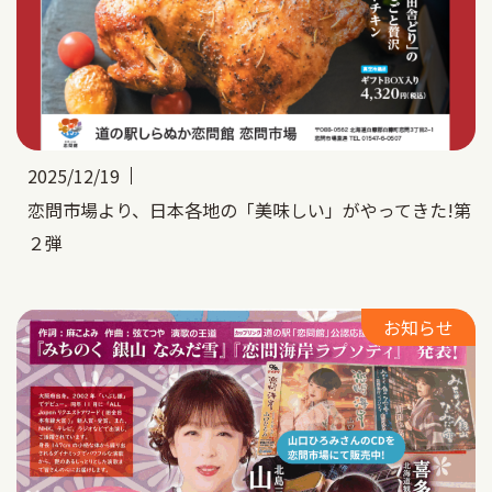
2025/12/19
恋問市場より、日本各地の「美味しい」がやってきた!第
２弾
お知らせ