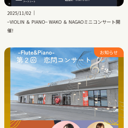
2025/11/02
−VIOLIN ＆ PIANO− WAKO ＆ NAGAOミニコンサート開
催!
お知らせ