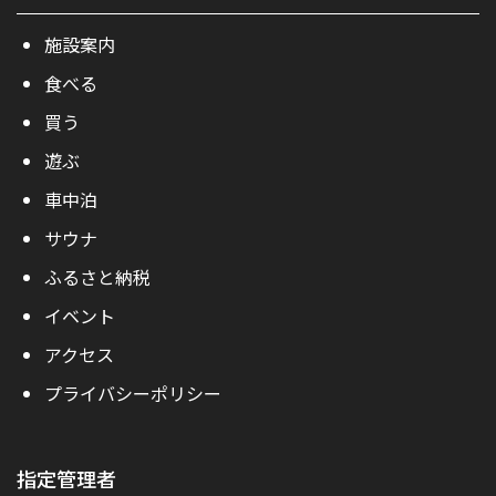
施設案内
食べる
買う
遊ぶ
車中泊
サウナ
ふるさと納税
イベント
アクセス
プライバシーポリシー
指定管理者