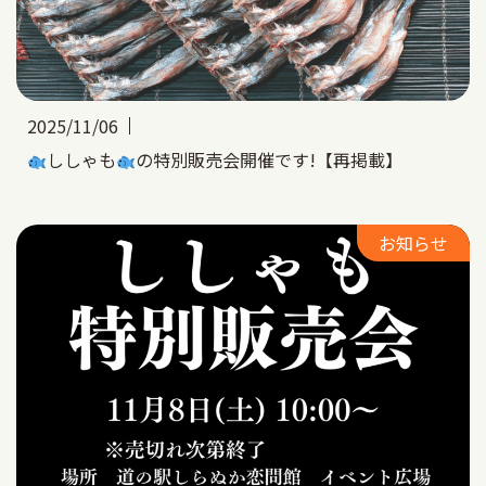
2025/11/06
ししゃも
の特別販売会開催です!【再掲載】
お知らせ