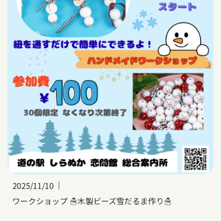
2025/11/10
ワークショップ ☃木製ビーズ雪だるま作り☃