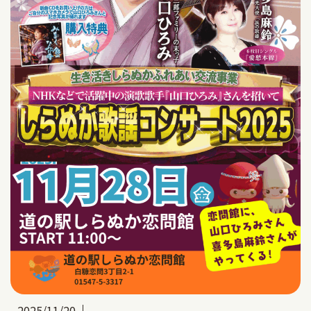
2025/11/20