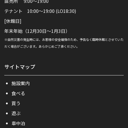
直売所 9:00～19:00
テナント 10:00～19:00 (LO18:30)
[休館日]
年末年始（12月30日～1月3日）
※自然災害の発生時には、お客様の安全確保のため、予告なく臨時休館とさせていた
だく場合がございます。あらかじめご了承ください。
サイトマップ
施設案内
食べる
買う
遊ぶ
車中泊