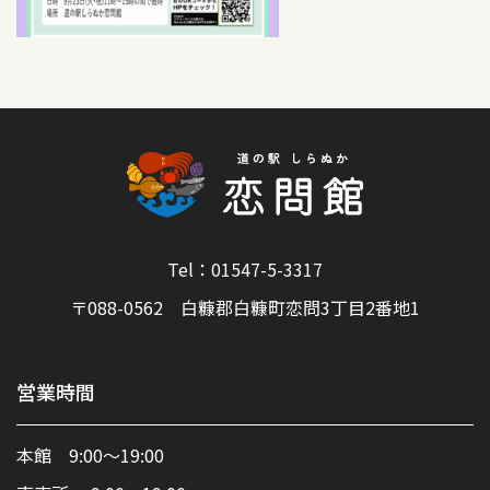
Tel：01547-5-3317
〒088-0562 白糠郡白糠町恋問3丁目2番地1
営業時間
本館 9:00～19:00