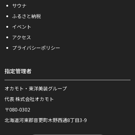
サウナ
ふるさと納税
イベント
アクセス
プライバシーポリシー
指定管理者
オカモト・東洋美装グループ
代表 株式会社オカモト
〒080-0302
北海道河東郡音更町木野西通8丁目3-9