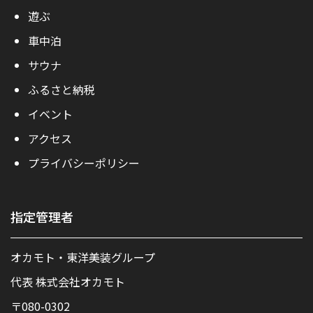
遊ぶ
車中泊
サウナ
ふるさと納税
イベント
アクセス
プライバシーポリシー
指定管理者
オカモト・東洋美装グループ
代表 株式会社オカモト
〒080-0302