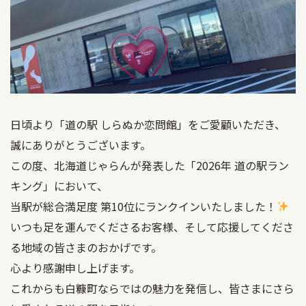
日頃より「道の駅 しらぬか恋問館」をご愛顧いただき、
誠にありがとうございます。
この度、北海道じゃらんが発表した「2026年 道の駅ラン
キング」において、
当駅が総合満足度 第10位にランクインいたしました！
いつも足を運んでくださるお客様、そして応援してくださ
る地域の皆さまのおかげです。
心より感謝申し上げます。
これからも白糠町ならではの魅力を発信し、皆さまにさら