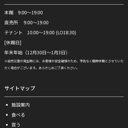
本館 9:00～19:00
直売所 9:00～19:00
テナント 10:00～19:00 (LO18:30)
[休館日]
年末年始（12月30日～1月3日）
※自然災害の発生時には、お客様の安全確保のため、予告なく臨時休館とさせていた
だく場合がございます。あらかじめご了承ください。
サイトマップ
施設案内
食べる
買う