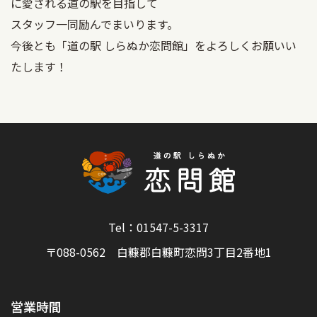
に愛される道の駅を目指して
スタッフ一同励んでまいります。
今後とも「道の駅 しらぬか恋問館」をよろしくお願いい
たします！
Tel：01547-5-3317
〒088-0562 白糠郡白糠町恋問3丁目2番地1
営業時間